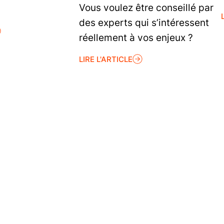
Vous voulez être conseillé par
des experts qui s’intéressent
réellement à vos enjeux ?
LIRE L'ARTICLE