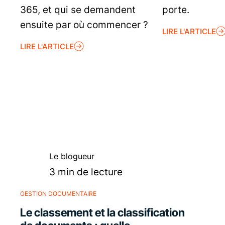
365, et qui se demandent
porte.
ensuite par où commencer ?
LIRE L'ARTICLE
LIRE L'ARTICLE
Le blogueur
3 min de lecture
GESTION DOCUMENTAIRE
Le classement et la classification