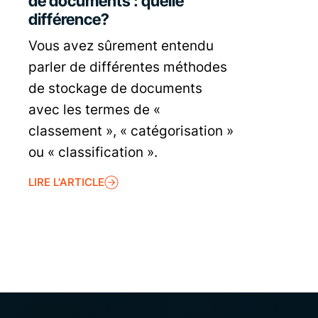
de documents : quelle
différence?
Vous avez sûrement entendu
parler de différentes méthodes
de stockage de documents
avec les termes de «
classement », « catégorisation »
ou « classification ».
LIRE L'ARTICLE