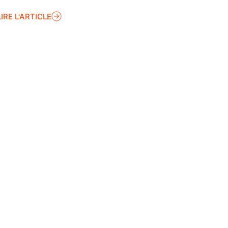
LIRE L'ARTICLE